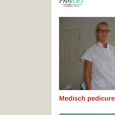
Medisch pedicure