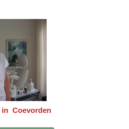
 in Coevorden